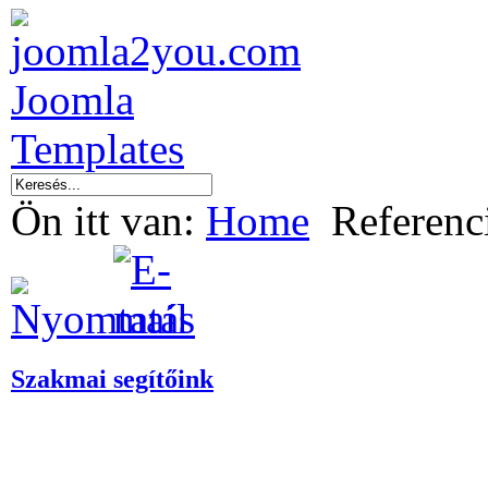
Ön itt van:
Home
Referenc
Szakmai segítőink