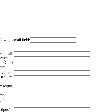
ollowing email field: